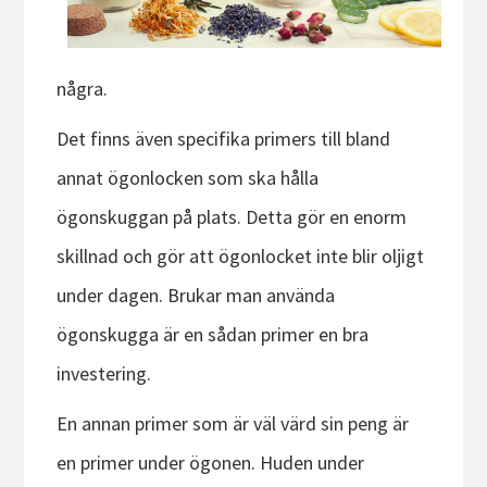
några.
Det finns även specifika primers till bland
annat ögonlocken som ska hålla
ögonskuggan på plats. Detta gör en enorm
skillnad och gör att ögonlocket inte blir oljigt
under dagen. Brukar man använda
ögonskugga är en sådan primer en bra
investering.
En annan primer som är väl värd sin peng är
en primer under ögonen. Huden under