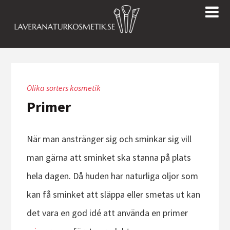
Olika sorters kosmetik
Primer
När man anstränger sig och sminkar sig vill
man gärna att sminket ska stanna på plats
hela dagen. Då huden har naturliga oljor som
kan få sminket att släppa eller smetas ut kan
det vara en god idé att använda en primer