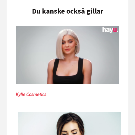
Du kanske också gillar
Kylie Cosmetics