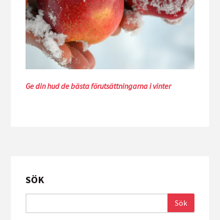
Ge din hud de bästa förutsättningarna i vinter
SÖK