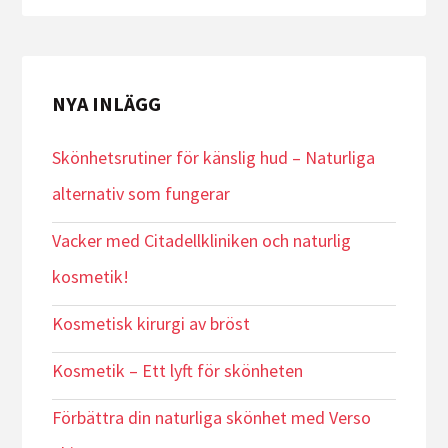
NYA INLÄGG
Skönhetsrutiner för känslig hud – Naturliga
alternativ som fungerar
Vacker med Citadellkliniken och naturlig
kosmetik!
Kosmetisk kirurgi av bröst
Kosmetik – Ett lyft för skönheten
Förbättra din naturliga skönhet med Verso