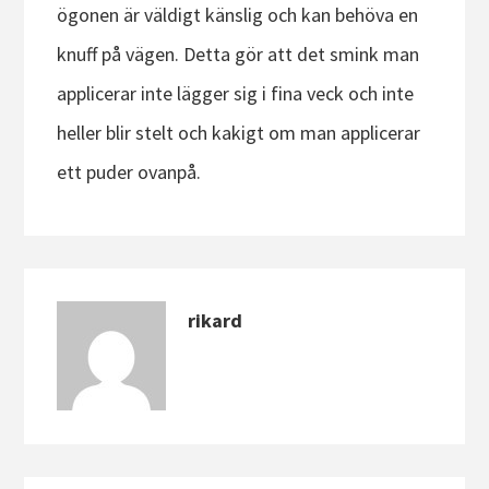
ögonen är väldigt känslig och kan behöva en
knuff på vägen. Detta gör att det smink man
applicerar inte lägger sig i fina veck och inte
heller blir stelt och kakigt om man applicerar
ett puder ovanpå.
rikard