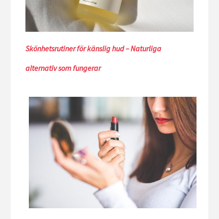
Skönhetsrutiner för känslig hud – Naturliga
alternativ som fungerar