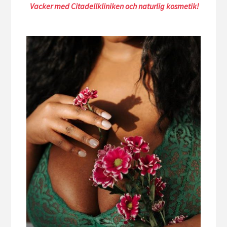
Vacker med Citadellkliniken och naturlig kosmetik!