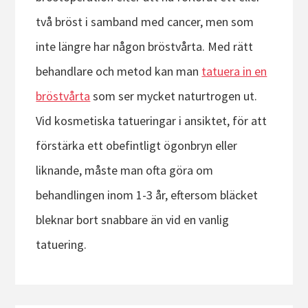
två bröst i samband med cancer, men som
inte längre har någon bröstvårta. Med rätt
behandlare och metod kan man
tatuera in en
bröstvårta
som ser mycket naturtrogen ut.
Vid kosmetiska tatueringar i ansiktet, för att
förstärka ett obefintligt ögonbryn eller
liknande, måste man ofta göra om
behandlingen inom 1-3 år, eftersom bläcket
bleknar bort snabbare än vid en vanlig
tatuering.