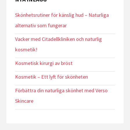
Skönhetsrutiner för känslig hud – Naturliga
alternativ som fungerar
Vacker med Citadellkliniken och naturlig
kosmetik!
Kosmetisk kirurgi av bröst
Kosmetik – Ett lyft för skönheten
Förbättra din naturliga skönhet med Verso
Skincare