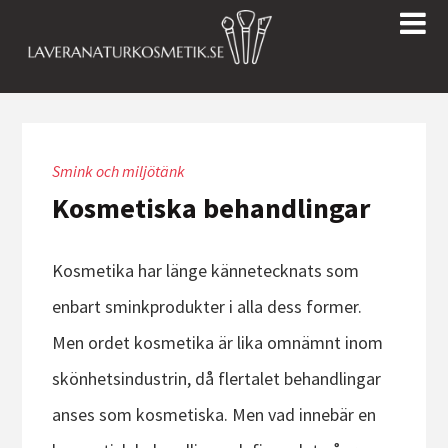
Smink och miljötänk
Kosmetiska behandlingar
Kosmetika har länge kännetecknats som
enbart sminkprodukter i alla dess former.
Men ordet kosmetika är lika omnämnt inom
skönhetsindustrin, då flertalet behandlingar
anses som kosmetiska. Men vad innebär en