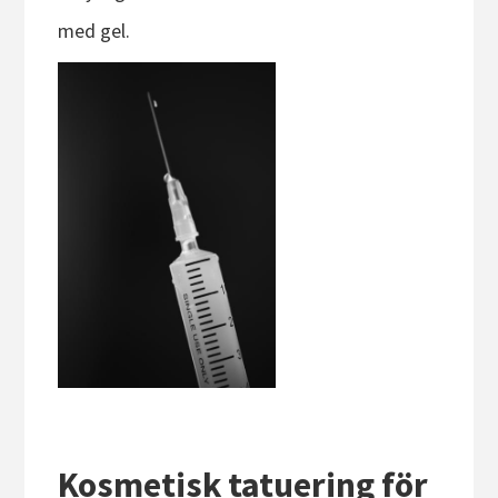
med gel.
Kosmetisk tatuering för