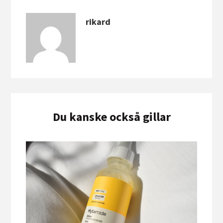
rikard
Du kanske också gillar