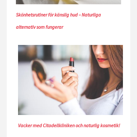
Skönhetsrutiner för känslig hud – Naturliga
alternativ som fungerar
Vacker med Citadellkliniken och naturlig kosmetik!