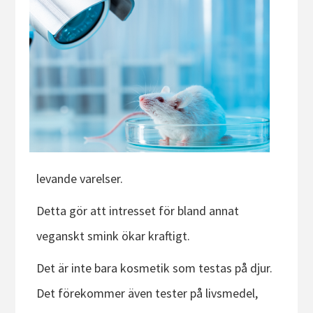
levande varelser.
Detta gör att intresset för bland annat
veganskt smink ökar kraftigt.
Det är inte bara kosmetik som testas på djur.
Det förekommer även tester på livsmedel,