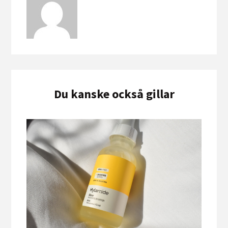
Du kanske också gillar